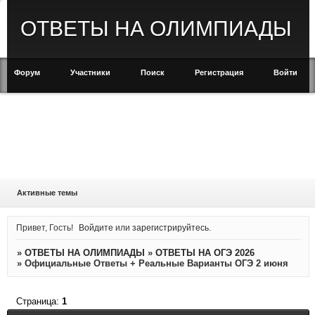
ОТВЕТЫ НА ОЛИМПИАДЫ
Форум
Участники
Поиск
Регистрация
Войти
Активные темы
Привет, Гость!
Войдите
или
зарегистрируйтесь
.
»
ОТВЕТЫ НА ОЛИМПИАДЫ
»
ОТВЕТЫ НА ОГЭ 2026
»
Официальные Ответы + Реальные Варианты ОГЭ 2 июня
Страница:
1