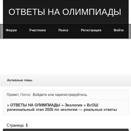
ОТВЕТЫ НА ОЛИМПИАДЫ
Форум
Участники
Поиск
Регистрация
Войти
Активные темы
Привет, Гость!
Войдите
или
зарегистрируйтесь
.
»
ОТВЕТЫ НА ОЛИМПИАДЫ
»
Экология
»
ВсОШ
региональный этап 2026 по экологии — реальные ответы
Страница:
1