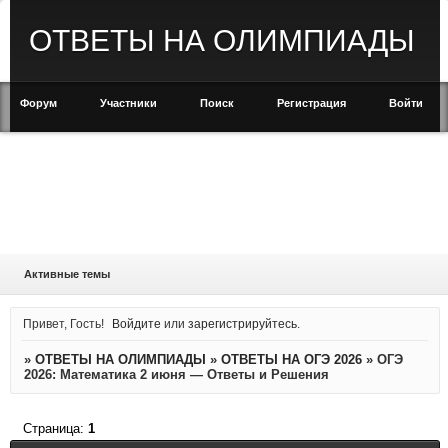
ОТВЕТЫ НА ОЛИМПИАДЫ
Форум
Участники
Поиск
Регистрация
Войти
Активные темы
Привет, Гость!
Войдите
или
зарегистрируйтесь
.
»
ОТВЕТЫ НА ОЛИМПИАДЫ
»
ОТВЕТЫ НА ОГЭ 2026
»
ОГЭ
2026: Математика 2 июня — Ответы и Решения
Страница:
1