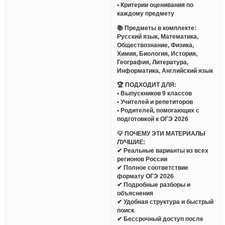
• Критерии оценивания по
каждому предмету
📚 Предметы в комплекте:
Русский язык, Математика,
Обществознание, Физика,
Химия, Биология, История,
География, Литература,
Информатика, Английский язык
🏆 ПОДХОДИТ ДЛЯ:
• Выпускников 9 классов
• Учителей и репетиторов
• Родителей, помогающих с
подготовкой к ОГЭ 2026
💡 ПОЧЕМУ ЭТИ МАТЕРИАЛЫ
ЛУЧШИЕ:
✔ Реальные варианты из всех
регионов России
✔ Полное соответствие
формату ОГЭ 2026
✔ Подробные разборы и
объяснения
✔ Удобная структура и быстрый
поиск
✔ Бессрочный доступ после