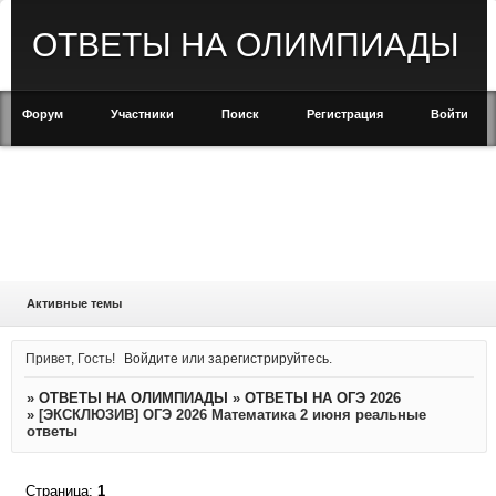
ОТВЕТЫ НА ОЛИМПИАДЫ
Форум
Участники
Поиск
Регистрация
Войти
Активные темы
Привет, Гость!
Войдите
или
зарегистрируйтесь
.
»
ОТВЕТЫ НА ОЛИМПИАДЫ
»
ОТВЕТЫ НА ОГЭ 2026
»
[ЭКСКЛЮЗИВ] ОГЭ 2026 Математика 2 июня реальные
ответы
Страница:
1