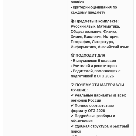
ошибок
• Критерии оценивания по
каждому предмету
📚 Предметы в комплекте:
Русский язык, Математика,
Обществознание, Физика,
Химия, Биология, История,
География, Литература,
Информатика, Английский язык
🏆 ПОДХОДИТ ДЛЯ:
• Выпускников 9 классов
• Учителей и репетиторов
• Родителей, помогающих с
подготовкой к ОГЭ 2026
💡 ПОЧЕМУ ЭТИ МАТЕРИАЛЫ
ЛУЧШИЕ:
✔ Реальные варианты из всех
регионов России
✔ Полное соответствие
формату ОГЭ 2026
✔ Подробные разборы и
объяснения
✔ Удобная структура и быстрый
поиск