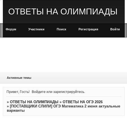
ОТВЕТЫ НА ОЛИМПИАДЫ
Форум
Участники
Поиск
Регистрация
Войти
Активные темы
Привет, Гость!
Войдите
или
зарегистрируйтесь
.
»
ОТВЕТЫ НА ОЛИМПИАДЫ
»
ОТВЕТЫ НА ОГЭ 2026
»
[ПОСТАВЩИКИ СЛИЛИ] ОГЭ Математика 2 июня актуальные
варианты