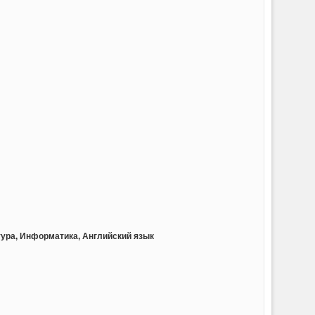
тура, Информатика, Английский язык