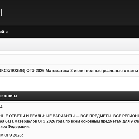
Ы
ойти
ЭКСКЛЮЗИВ] ОГЭ 2026 Математика 2 июня полные реальные ответы
е ответы
11
ЬНЫЕ ОТВЕТЫ И РЕАЛЬНЫЕ ВАРИАНТЫ — ВСЕ ПРЕДМЕТЫ, ВСЕ РЕГИОНЫ
ная база материалов ОГЭ 2026 года по всем основным предметам для 9 к
ской Федерации.
М ОГЭ 2026: