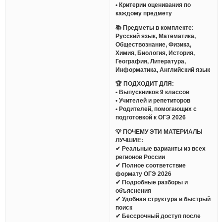
• Критерии оценивания по
каждому предмету
📚 Предметы в комплекте:
Русский язык, Математика,
Обществознание, Физика,
Химия, Биология, История,
География, Литература,
Информатика, Английский язык
🏆 ПОДХОДИТ ДЛЯ:
• Выпускников 9 классов
• Учителей и репетиторов
• Родителей, помогающих с
подготовкой к ОГЭ 2026
💡 ПОЧЕМУ ЭТИ МАТЕРИАЛЫ
ЛУЧШИЕ:
✔ Реальные варианты из всех
регионов России
✔ Полное соответствие
формату ОГЭ 2026
✔ Подробные разборы и
объяснения
✔ Удобная структура и быстрый
поиск
✔ Бессрочный доступ после