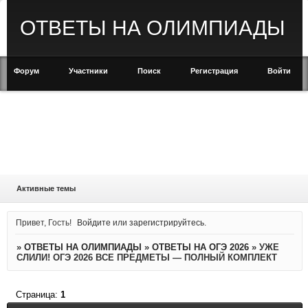
ОТВЕТЫ НА ОЛИМПИАДЫ
Форум
Участники
Поиск
Регистрация
Войти
Активные темы
Привет, Гость!
Войдите
или
зарегистрируйтесь
.
»
ОТВЕТЫ НА ОЛИМПИАДЫ
»
ОТВЕТЫ НА ОГЭ 2026
»
УЖЕ
СЛИЛИ! ОГЭ 2026 ВСЕ ПРЕДМЕТЫ — ПОЛНЫЙ КОМПЛЕКТ
Страница:
1