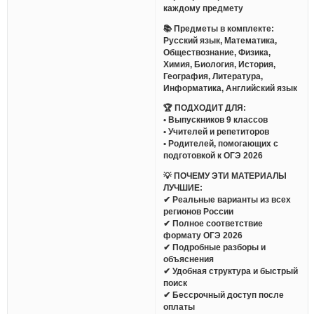
каждому предмету
📚 Предметы в комплекте:
Русский язык, Математика,
Обществознание, Физика,
Химия, Биология, История,
География, Литература,
Информатика, Английский язык
🏆 ПОДХОДИТ ДЛЯ:
• Выпускников 9 классов
• Учителей и репетиторов
• Родителей, помогающих с
подготовкой к ОГЭ 2026
💡 ПОЧЕМУ ЭТИ МАТЕРИАЛЫ
ЛУЧШИЕ:
✔ Реальные варианты из всех
регионов России
✔ Полное соответствие
формату ОГЭ 2026
✔ Подробные разборы и
объяснения
✔ Удобная структура и быстрый
поиск
✔ Бессрочный доступ после
оплаты