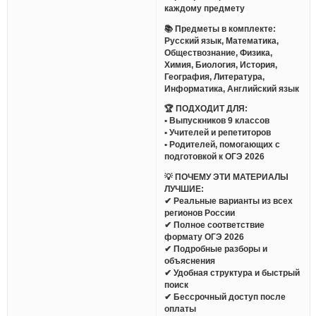
каждому предмету
📚 Предметы в комплекте:
Русский язык, Математика,
Обществознание, Физика,
Химия, Биология, История,
География, Литература,
Информатика, Английский язык
🏆 ПОДХОДИТ ДЛЯ:
• Выпускников 9 классов
• Учителей и репетиторов
• Родителей, помогающих с
подготовкой к ОГЭ 2026
💡 ПОЧЕМУ ЭТИ МАТЕРИАЛЫ
ЛУЧШИЕ:
✔ Реальные варианты из всех
регионов России
✔ Полное соответствие
формату ОГЭ 2026
✔ Подробные разборы и
объяснения
✔ Удобная структура и быстрый
поиск
✔ Бессрочный доступ после
оплаты