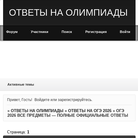
ОТВЕТЫ НА ОЛИМПИАДЫ
Форум
Участники
Поиск
Регистрация
Войти
Активные темы
Привет, Гость!
Войдите
или
зарегистрируйтесь
.
»
ОТВЕТЫ НА ОЛИМПИАДЫ
»
ОТВЕТЫ НА ОГЭ 2026
»
ОГЭ
2026 ВСЕ ПРЕДМЕТЫ — ПОЛНЫЕ ОФИЦИАЛЬНЫЕ ОТВЕТЫ
Страница:
1