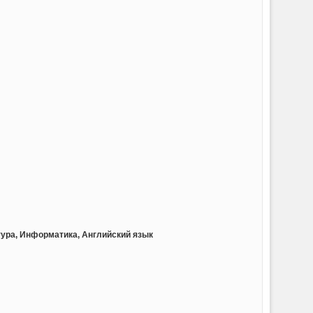
тура, Информатика, Английский язык