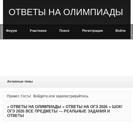
ОТВЕТЫ НА ОЛИМПИАДЫ
Форум
Участники
Поиск
Регистрация
Войти
Активные темы
Привет, Гость!
Войдите
или
зарегистрируйтесь
.
»
ОТВЕТЫ НА ОЛИМПИАДЫ
»
ОТВЕТЫ НА ОГЭ 2026
»
ШОК!
ОГЭ 2026 ВСЕ ПРЕДМЕТЫ — РЕАЛЬНЫЕ ЗАДАНИЯ И
ОТВЕТЫ