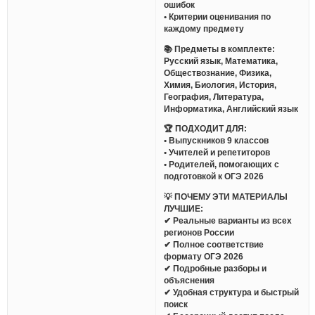
ошибок
• Критерии оценивания по
каждому предмету
📚 Предметы в комплекте:
Русский язык, Математика,
Обществознание, Физика,
Химия, Биология, История,
География, Литература,
Информатика, Английский язык
🏆 ПОДХОДИТ ДЛЯ:
• Выпускников 9 классов
• Учителей и репетиторов
• Родителей, помогающих с
подготовкой к ОГЭ 2026
💡 ПОЧЕМУ ЭТИ МАТЕРИАЛЫ
ЛУЧШИЕ:
✔ Реальные варианты из всех
регионов России
✔ Полное соответствие
формату ОГЭ 2026
✔ Подробные разборы и
объяснения
✔ Удобная структура и быстрый
поиск