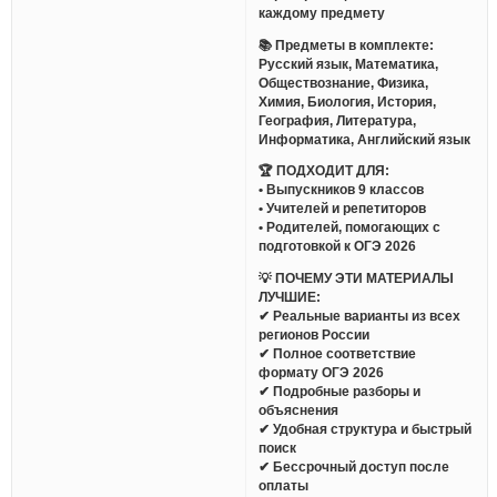
каждому предмету
📚 Предметы в комплекте:
Русский язык, Математика,
Обществознание, Физика,
Химия, Биология, История,
География, Литература,
Информатика, Английский язык
🏆 ПОДХОДИТ ДЛЯ:
• Выпускников 9 классов
• Учителей и репетиторов
• Родителей, помогающих с
подготовкой к ОГЭ 2026
💡 ПОЧЕМУ ЭТИ МАТЕРИАЛЫ
ЛУЧШИЕ:
✔ Реальные варианты из всех
регионов России
✔ Полное соответствие
формату ОГЭ 2026
✔ Подробные разборы и
объяснения
✔ Удобная структура и быстрый
поиск
✔ Бессрочный доступ после
оплаты