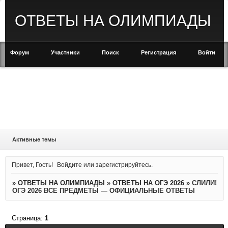
ОТВЕТЫ НА ОЛИМПИАДЫ
Форум
Участники
Поиск
Регистрация
Войти
Активные темы
Привет, Гость!
Войдите
или
зарегистрируйтесь
.
»
ОТВЕТЫ НА ОЛИМПИАДЫ
»
ОТВЕТЫ НА ОГЭ 2026
»
СЛИЛИ!
ОГЭ 2026 ВСЕ ПРЕДМЕТЫ — ОФИЦИАЛЬНЫЕ ОТВЕТЫ
Страница:
1