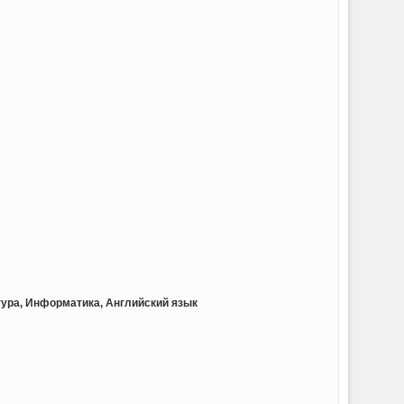
тура, Информатика, Английский язык