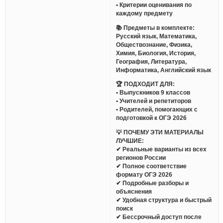
• Критерии оценивания по
каждому предмету
📚 Предметы в комплекте:
Русский язык, Математика,
Обществознание, Физика,
Химия, Биология, История,
География, Литература,
Информатика, Английский язык
🏆 ПОДХОДИТ ДЛЯ:
• Выпускников 9 классов
• Учителей и репетиторов
• Родителей, помогающих с
подготовкой к ОГЭ 2026
💡 ПОЧЕМУ ЭТИ МАТЕРИАЛЫ
ЛУЧШИЕ:
✔ Реальные варианты из всех
регионов России
✔ Полное соответствие
формату ОГЭ 2026
✔ Подробные разборы и
объяснения
✔ Удобная структура и быстрый
поиск
✔ Бессрочный доступ после