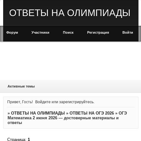
ОТВЕТЫ НА ОЛИМПИАДЫ
Форум
Участники
Поиск
Регистрация
Войти
Активные темы
Привет, Гость!
Войдите
или
зарегистрируйтесь
.
»
ОТВЕТЫ НА ОЛИМПИАДЫ
»
ОТВЕТЫ НА ОГЭ 2026
»
ОГЭ
Математика 2 июня 2026 — достоверные материалы и
ответы
Страница:
1