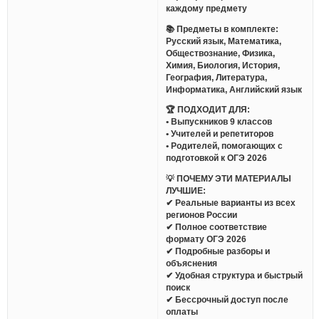
каждому предмету
📚 Предметы в комплекте:
Русский язык, Математика,
Обществознание, Физика,
Химия, Биология, История,
География, Литература,
Информатика, Английский язык
🏆 ПОДХОДИТ ДЛЯ:
• Выпускников 9 классов
• Учителей и репетиторов
• Родителей, помогающих с
подготовкой к ОГЭ 2026
💡 ПОЧЕМУ ЭТИ МАТЕРИАЛЫ
ЛУЧШИЕ:
✔ Реальные варианты из всех
регионов России
✔ Полное соответствие
формату ОГЭ 2026
✔ Подробные разборы и
объяснения
✔ Удобная структура и быстрый
поиск
✔ Бессрочный доступ после
оплаты