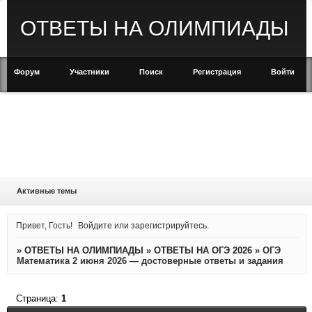
ОТВЕТЫ НА ОЛИМПИАДЫ
Форум
Участники
Поиск
Регистрация
Войти
Активные темы
Привет, Гость!
Войдите
или
зарегистрируйтесь
.
»
ОТВЕТЫ НА ОЛИМПИАДЫ
»
ОТВЕТЫ НА ОГЭ 2026
»
ОГЭ
Математика 2 июня 2026 — достоверные ответы и задания
Страница:
1