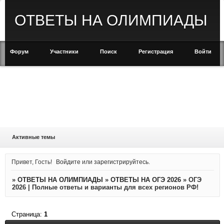
ОТВЕТЫ НА ОЛИМПИАДЫ
Форум
Участники
Поиск
Регистрация
Войти
Активные темы
Привет, Гость!
Войдите
или
зарегистрируйтесь
.
»
ОТВЕТЫ НА ОЛИМПИАДЫ
»
ОТВЕТЫ НА ОГЭ 2026
»
ОГЭ
2026 | Полные ответы и варианты для всех регионов РФ!
Страница:
1