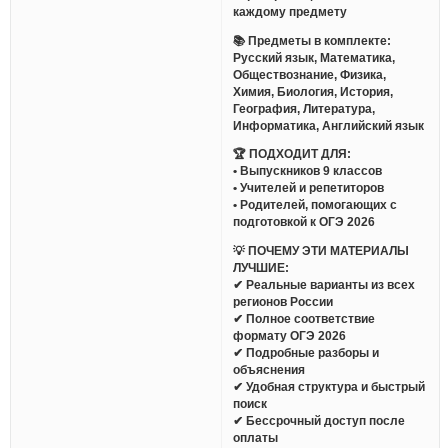
каждому предмету
📚 Предметы в комплекте:
Русский язык, Математика,
Обществознание, Физика,
Химия, Биология, История,
География, Литература,
Информатика, Английский язык
🏆 ПОДХОДИТ ДЛЯ:
• Выпускников 9 классов
• Учителей и репетиторов
• Родителей, помогающих с
подготовкой к ОГЭ 2026
💡 ПОЧЕМУ ЭТИ МАТЕРИАЛЫ
ЛУЧШИЕ:
✔ Реальные варианты из всех
регионов России
✔ Полное соответствие
формату ОГЭ 2026
✔ Подробные разборы и
объяснения
✔ Удобная структура и быстрый
поиск
✔ Бессрочный доступ после
оплаты