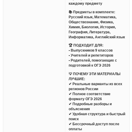
каждому предмету
📚 Предметы в комплекте:
Русский язык, Математика,
Обществознание, Физика,
Химия, Биология, История,
География, Литература,
Информатика, Английский язык
🏆 ПОДХОДИТ ДЛЯ:
• Выпускников 9 классов
• Учителей и репетиторов
• Родителей, помогающих с
подготовкой к ОГЭ 2026
💡 ПОЧЕМУ ЭТИ МАТЕРИАЛЫ
ЛУЧШИЕ:
✔ Реальные варианты из всех
регионов России
✔ Полное соответствие
формату ОГЭ 2026
✔ Подробные разборы и
объяснения
✔ Удобная структура и быстрый
поиск
✔ Бессрочный доступ после
оплаты