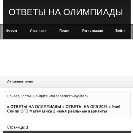
ОТВЕТЫ НА ОЛИМПИАДЫ
Форум
Участники
Поиск
Регистрация
Войти
Активные темы
Привет, Гость!
Войдите
или
зарегистрируйтесь
.
»
ОТВЕТЫ НА ОЛИМПИАДЫ
»
ОТВЕТЫ НА ОГЭ 2026
»
Уже!
Слили ОГЭ Математика 2 июня реальные варианты
Страница:
1