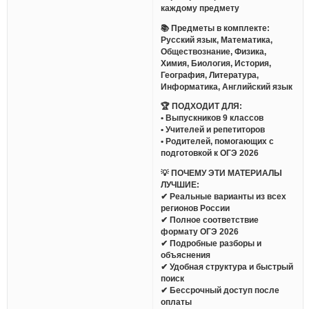
каждому предмету
📚 Предметы в комплекте:
Русский язык, Математика,
Обществознание, Физика,
Химия, Биология, История,
География, Литература,
Информатика, Английский язык
🏆 ПОДХОДИТ ДЛЯ:
• Выпускников 9 классов
• Учителей и репетиторов
• Родителей, помогающих с
подготовкой к ОГЭ 2026
💡 ПОЧЕМУ ЭТИ МАТЕРИАЛЫ
ЛУЧШИЕ:
✔ Реальные варианты из всех
регионов России
✔ Полное соответствие
формату ОГЭ 2026
✔ Подробные разборы и
объяснения
✔ Удобная структура и быстрый
поиск
✔ Бессрочный доступ после
оплаты