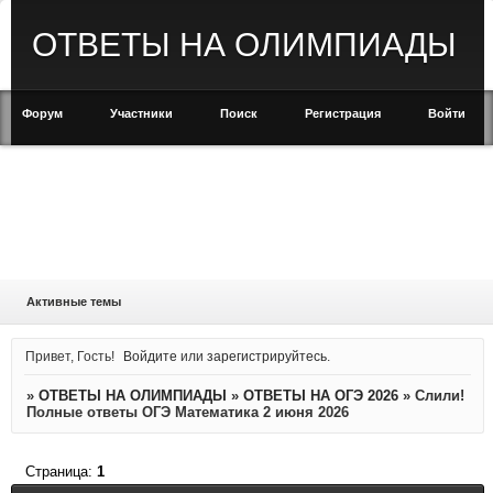
ОТВЕТЫ НА ОЛИМПИАДЫ
Форум
Участники
Поиск
Регистрация
Войти
Активные темы
Привет, Гость!
Войдите
или
зарегистрируйтесь
.
»
ОТВЕТЫ НА ОЛИМПИАДЫ
»
ОТВЕТЫ НА ОГЭ 2026
»
Слили!
Полные ответы ОГЭ Математика 2 июня 2026
Страница:
1