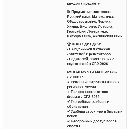
каждому предмету
📚 Предметы в комплекте:
Русский язык, Математика,
Обществознание, Физика,
Химия, Биология, История,
География, Литература,
Информатика, Английский язык
🏆 ПОДХОДИТ ДЛЯ:
• Выпускников 9 классов
• Учителей и репетиторов
• Родителей, помогающих с
подготовкой к ОГЭ 2026
💡 ПОЧЕМУ ЭТИ МАТЕРИАЛЫ
ЛУЧШИЕ:
✔ Реальные варианты из всех
регионов России
✔ Полное соответствие
формату ОГЭ 2026
✔ Подробные разборы и
объяснения
✔ Удобная структура и быстрый
поиск
✔ Бессрочный доступ после
оплаты