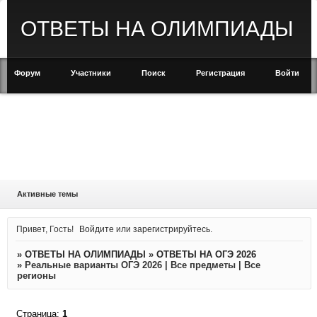
ОТВЕТЫ НА ОЛИМПИАДЫ
Форум
Участники
Поиск
Регистрация
Войти
Активные темы
Привет, Гость!
Войдите
или
зарегистрируйтесь
.
»
ОТВЕТЫ НА ОЛИМПИАДЫ
»
ОТВЕТЫ НА ОГЭ 2026
»
Реальные варианты ОГЭ 2026 | Все предметы | Все
регионы
Страница:
1