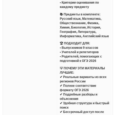
• Критерии оценивания по
каждому предмету
📚 Предметы в комплекте:
Русский язык, Математика,
Обществознание, Физика,
Химия, Биология, История,
География, Литература,
Информатика, Английский язык
🏆 ПОДХОДИТ ДЛЯ:
• Выпускников 9 классов
• Учителей и репетиторов
• Родителей, помогающих с
подготовкой к ОГЭ 2026
💡 ПОЧЕМУ ЭТИ МАТЕРИАЛЫ
ЛУЧШИЕ:
✔ Реальные варианты из всех
регионов России
✔ Полное соответствие
формату ОГЭ 2026
✔ Подробные разборы и
объяснения
✔ Удобная структура и быстрый
поиск
✔ Бессрочный доступ после