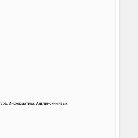
тура, Информатика, Английский язык