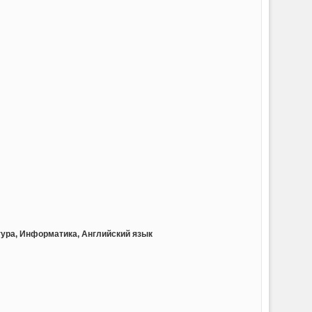
тура, Информатика, Английский язык