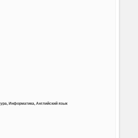
тура, Информатика, Английский язык