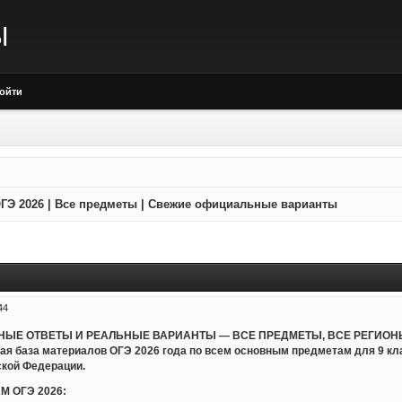
Ы
ойти
ГЭ 2026 | Все предметы | Свежие официальные варианты
44
ЬНЫЕ ОТВЕТЫ И РЕАЛЬНЫЕ ВАРИАНТЫ — ВСЕ ПРЕДМЕТЫ, ВСЕ РЕГИОНЫ
ная база материалов ОГЭ 2026 года по всем основным предметам для 9 к
ской Федерации.
М ОГЭ 2026: