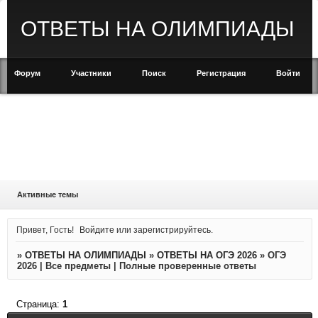
ОТВЕТЫ НА ОЛИМПИАДЫ
Форум
Участники
Поиск
Регистрация
Войти
Активные темы
Привет, Гость!
Войдите
или
зарегистрируйтесь
.
»
ОТВЕТЫ НА ОЛИМПИАДЫ
»
ОТВЕТЫ НА ОГЭ 2026
»
ОГЭ
2026 | Все предметы | Полные проверенные ответы
Страница:
1