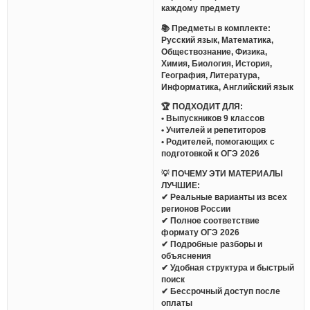
каждому предмету
📚 Предметы в комплекте:
Русский язык, Математика,
Обществознание, Физика,
Химия, Биология, История,
География, Литература,
Информатика, Английский язык
🏆 ПОДХОДИТ ДЛЯ:
• Выпускников 9 классов
• Учителей и репетиторов
• Родителей, помогающих с
подготовкой к ОГЭ 2026
💡 ПОЧЕМУ ЭТИ МАТЕРИАЛЫ
ЛУЧШИЕ:
✔ Реальные варианты из всех
регионов России
✔ Полное соответствие
формату ОГЭ 2026
✔ Подробные разборы и
объяснения
✔ Удобная структура и быстрый
поиск
✔ Бессрочный доступ после
оплаты