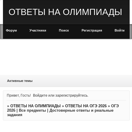
ОТВЕТЫ НА ОЛИМПИАДЫ
Форум
Участники
Поиск
Регистрация
Войти
Активные темы
Привет, Гость!
Войдите
или
зарегистрируйтесь
.
»
ОТВЕТЫ НА ОЛИМПИАДЫ
»
ОТВЕТЫ НА ОГЭ 2026
»
ОГЭ
2026 | Все предметы | Достоверные ответы и реальные
задания