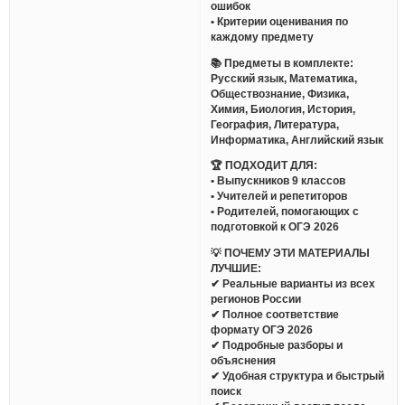
ошибок
• Критерии оценивания по
каждому предмету
📚 Предметы в комплекте:
Русский язык, Математика,
Обществознание, Физика,
Химия, Биология, История,
География, Литература,
Информатика, Английский язык
🏆 ПОДХОДИТ ДЛЯ:
• Выпускников 9 классов
• Учителей и репетиторов
• Родителей, помогающих с
подготовкой к ОГЭ 2026
💡 ПОЧЕМУ ЭТИ МАТЕРИАЛЫ
ЛУЧШИЕ:
✔ Реальные варианты из всех
регионов России
✔ Полное соответствие
формату ОГЭ 2026
✔ Подробные разборы и
объяснения
✔ Удобная структура и быстрый
поиск