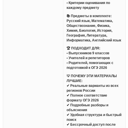
• Критерии оценивания по
каждому предмету
📚 Предметы в комплекте:
Русский язык, Математика,
Обществознание, Физика,
Химия, Биология, История,
География, Литература,
Информатика, Английский язык
🏆 ПОДХОДИТ ДЛЯ:
• Выпускников 9 классов
• Учителей и репетиторов
• Родителей, помогающих с
подготовкой к ОГЭ 2026
💡 ПОЧЕМУ ЭТИ МАТЕРИАЛЫ
ЛУЧШИЕ:
✔ Реальные варианты из всех
регионов России
✔ Полное соответствие
формату ОГЭ 2026
✔ Подробные разборы и
объяснения
✔ Удобная структура и быстрый
поиск
✔ Бессрочный доступ после