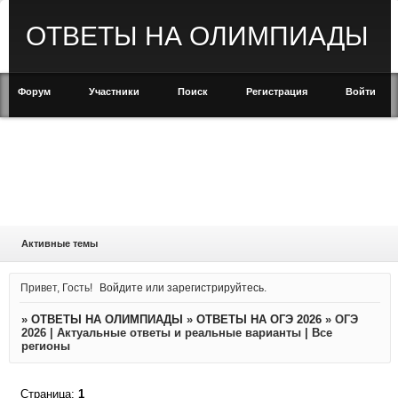
ОТВЕТЫ НА ОЛИМПИАДЫ
Форум
Участники
Поиск
Регистрация
Войти
Активные темы
Привет, Гость!
Войдите
или
зарегистрируйтесь
.
»
ОТВЕТЫ НА ОЛИМПИАДЫ
»
ОТВЕТЫ НА ОГЭ 2026
»
ОГЭ
2026 | Актуальные ответы и реальные варианты | Все
регионы
Страница:
1