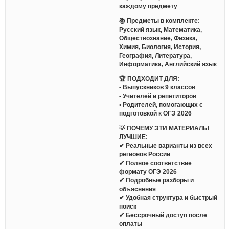
каждому предмету
📚 Предметы в комплекте:
Русский язык, Математика,
Обществознание, Физика,
Химия, Биология, История,
География, Литература,
Информатика, Английский язык
🏆 ПОДХОДИТ ДЛЯ:
• Выпускников 9 классов
• Учителей и репетиторов
• Родителей, помогающих с
подготовкой к ОГЭ 2026
💡 ПОЧЕМУ ЭТИ МАТЕРИАЛЫ
ЛУЧШИЕ:
✔ Реальные варианты из всех
регионов России
✔ Полное соответствие
формату ОГЭ 2026
✔ Подробные разборы и
объяснения
✔ Удобная структура и быстрый
поиск
✔ Бессрочный доступ после
оплаты