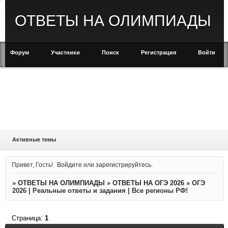
ОТВЕТЫ НА ОЛИМПИАДЫ
Форум
Участники
Поиск
Регистрация
Войти
Активные темы
Привет, Гость!
Войдите
или
зарегистрируйтесь
.
»
ОТВЕТЫ НА ОЛИМПИАДЫ
»
ОТВЕТЫ НА ОГЭ 2026
»
ОГЭ
2026 | Реальные ответы и задания | Все регионы РФ!
Страница:
1