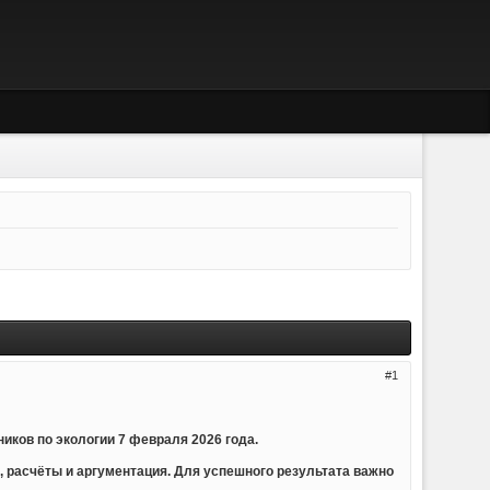
1
ков по экологии 7 февраля 2026 года.
, расчёты и аргументация. Для успешного результата важно