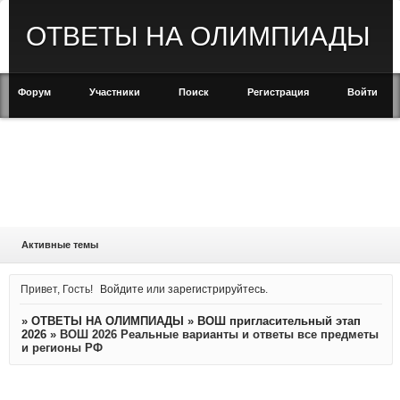
ОТВЕТЫ НА ОЛИМПИАДЫ
Форум
Участники
Поиск
Регистрация
Войти
Активные темы
Привет, Гость!
Войдите
или
зарегистрируйтесь
.
»
ОТВЕТЫ НА ОЛИМПИАДЫ
»
ВОШ пригласительный этап
2026
»
ВОШ 2026 Реальные варианты и ответы все предметы
и регионы РФ