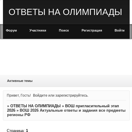
ОТВЕТЫ НА ОЛИМПИАДЫ
Форум
Участники
Поиск
Регистрация
Войти
Активные темы
Привет, Гость!
Войдите
или
зарегистрируйтесь
.
»
ОТВЕТЫ НА ОЛИМПИАДЫ
»
ВОШ пригласительный этап
2026
»
ВОШ 2026 Актуальные ответы и задания все предметы
регионы РФ
Страница:
1