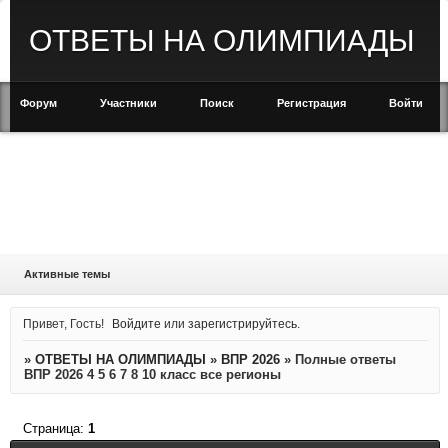
ОТВЕТЫ НА ОЛИМПИАДЫ
Форум
Участники
Поиск
Регистрация
Войти
Активные темы
Привет, Гость!
Войдите
или
зарегистрируйтесь
.
»
ОТВЕТЫ НА ОЛИМПИАДЫ
»
ВПР 2026
»
Полные ответы
ВПР 2026 4 5 6 7 8 10 класс все регионы
Страница:
1