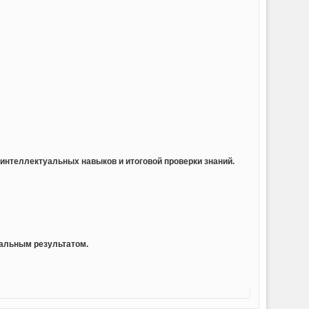
 интеллектуальных навыков и итоговой проверки знаний.
мальным результатом.