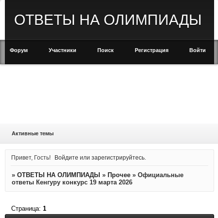
ОТВЕТЫ НА ОЛИМПИАДЫ
Форум
Участники
Поиск
Регистрация
Войти
Активные темы
Привет, Гость!
Войдите
или
зарегистрируйтесь
.
»
ОТВЕТЫ НА ОЛИМПИАДЫ
»
Прочее
»
Официальные
ответы Кенгуру конкурс 19 марта 2026
Страница:
1