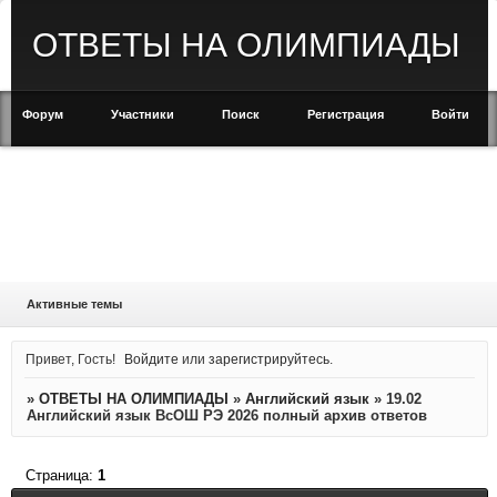
ОТВЕТЫ НА ОЛИМПИАДЫ
Форум
Участники
Поиск
Регистрация
Войти
Активные темы
Привет, Гость!
Войдите
или
зарегистрируйтесь
.
»
ОТВЕТЫ НА ОЛИМПИАДЫ
»
Английский язык
»
19.02
Английский язык ВсОШ РЭ 2026 полный архив ответов
Страница:
1