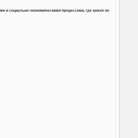
ыми и социально-экономическими процессами, где важно не