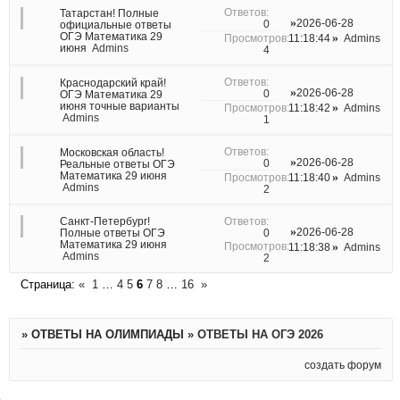
Татарстан! Полные
2026-06-28
0
официальные ответы
ОГЭ Математика 29
11:18:44
Admins
июня
Admins
4
Краснодарский край!
2026-06-28
0
ОГЭ Математика 29
июня точные варианты
11:18:42
Admins
Admins
1
Московская область!
2026-06-28
0
Реальные ответы ОГЭ
Математика 29 июня
11:18:40
Admins
Admins
2
Санкт-Петербург!
2026-06-28
0
Полные ответы ОГЭ
Математика 29 июня
11:18:38
Admins
Admins
2
Страница:
«
1
…
4
5
6
7
8
…
16
»
»
ОТВЕТЫ НА ОЛИМПИАДЫ
»
ОТВЕТЫ НА ОГЭ 2026
создать форум