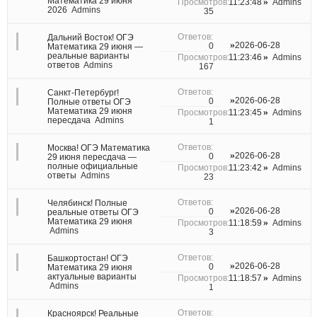
Математика 29 июня
11:23:48
Admins
2026
Admins
35
Дальний Восток! ОГЭ
2026-06-28
0
Математика 29 июня —
реальные варианты
11:23:46
Admins
ответов
Admins
167
Санкт-Петербург!
2026-06-28
0
Полные ответы ОГЭ
Математика 29 июня
11:23:45
Admins
пересдача
Admins
1
Москва! ОГЭ Математика
2026-06-28
0
29 июня пересдача —
полные официальные
11:23:42
Admins
ответы
Admins
23
Челябинск! Полные
2026-06-28
0
реальные ответы ОГЭ
Математика 29 июня
11:18:59
Admins
Admins
3
Башкортостан! ОГЭ
2026-06-28
0
Математика 29 июня
актуальные варианты
11:18:57
Admins
Admins
1
Красноярск! Реальные