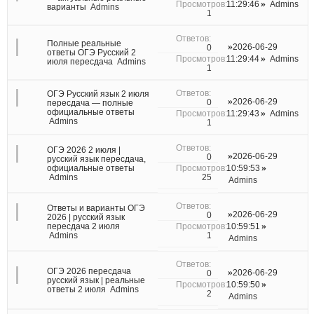
11:29:46
Admins
варианты
Admins
1
Полные реальные
2026-06-29
0
ответы ОГЭ Русский 2
11:29:44
Admins
июля пересдача
Admins
1
ОГЭ Русский язык 2 июля
2026-06-29
0
пересдача — полные
официальные ответы
11:29:43
Admins
Admins
1
ОГЭ 2026 2 июля |
2026-06-29
0
русский язык пересдача,
официальные ответы
10:59:53
25
Admins
Admins
Ответы и варианты ОГЭ
2026-06-29
0
2026 | русский язык
пересдача 2 июля
10:59:51
1
Admins
Admins
ОГЭ 2026 пересдача
2026-06-29
0
русский язык | реальные
10:59:50
ответы 2 июля
Admins
2
Admins