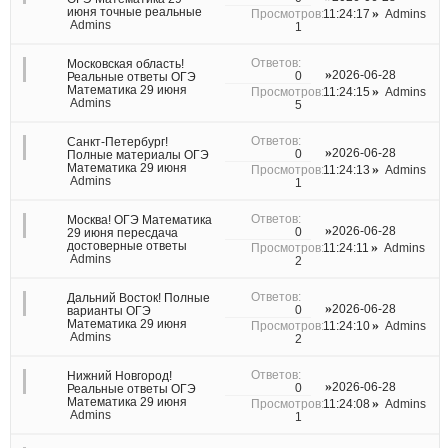
июня точные реальные
11:24:17
Admins
Admins
1
Московская область!
2026-06-28
0
Реальные ответы ОГЭ
Математика 29 июня
11:24:15
Admins
Admins
5
Санкт-Петербург!
2026-06-28
0
Полные материалы ОГЭ
Математика 29 июня
11:24:13
Admins
Admins
1
Москва! ОГЭ Математика
2026-06-28
0
29 июня пересдача
достоверные ответы
11:24:11
Admins
Admins
2
Дальний Восток! Полные
2026-06-28
0
варианты ОГЭ
Математика 29 июня
11:24:10
Admins
Admins
2
Нижний Новгород!
2026-06-28
0
Реальные ответы ОГЭ
Математика 29 июня
11:24:08
Admins
Admins
1