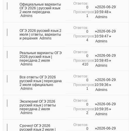
Официальные варианты
2026-06-29
0
ОГЭ 2026 | русский язык
2 июля пересдача
10:59:48
1
Admins
Admins
ОГЭ 2026 русский язык 2
2026-06-29
0
июля | ответы, варианты
10:59:47
и решения
Admins
4
Admins
Реальные варианты ОГЭ
2026-06-29
0
2026 русский язык |
пересдача 2 июля
10:59:45
410
Admins
Admins
Все ответы ОГЭ 2026
2026-06-29
0
русский язык | пересдача
2 июля официально
10:59:36
1
Admins
Admins
Эксклюзив! ОГЭ 2026
2026-06-29
0
русский язык | ответы
пересдача 2 июля
10:59:35
2
Admins
Admins
Срочно! ОГЭ 2026
2026-06-29
0
русский язык 2 июля |