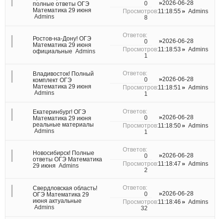
2026-06-28
0
полные ответы ОГЭ
Математика 29 июня
11:18:55
Admins
Admins
8
Ростов-на-Дону! ОГЭ
2026-06-28
0
Математика 29 июня
11:18:53
Admins
официальные
Admins
1
Владивосток! Полный
2026-06-28
0
комплект ОГЭ
Математика 29 июня
11:18:51
Admins
Admins
1
Екатеринбург! ОГЭ
2026-06-28
0
Математика 29 июня
реальные материалы
11:18:50
Admins
Admins
1
Новосибирск! Полные
2026-06-28
0
ответы ОГЭ Математика
11:18:47
Admins
29 июня
Admins
2
Свердловская область!
2026-06-28
0
ОГЭ Математика 29
июня актуальные
11:18:46
Admins
Admins
32