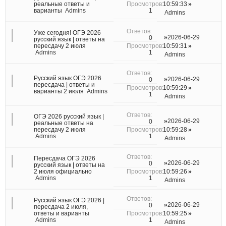
реальные ответы и
10:59:33
1
варианты
Admins
Admins
Уже сегодня! ОГЭ 2026
2026-06-29
0
русский язык | ответы на
пересдачу 2 июля
10:59:31
1
Admins
Admins
Русский язык ОГЭ 2026
2026-06-29
0
пересдача | ответы и
10:59:29
варианты 2 июля
Admins
1
Admins
ОГЭ 2026 русский язык |
2026-06-29
0
реальные ответы на
пересдачу 2 июля
10:59:28
1
Admins
Admins
Пересдача ОГЭ 2026
2026-06-29
0
русский язык | ответы на
2 июля официально
10:59:26
1
Admins
Admins
Русский язык ОГЭ 2026 |
2026-06-29
0
пересдача 2 июля,
ответы и варианты
10:59:25
1
Admins
Admins